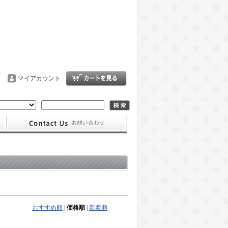
マイアカウント
おすすめ順
|
価格順
|
新着順