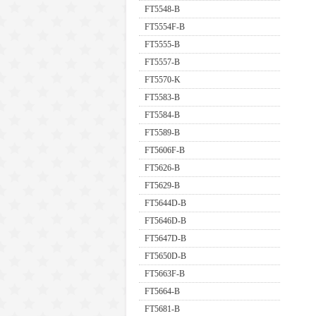
FT5548-B
FT5554F-B
FT5555-B
FT5557-B
FT5570-K
FT5583-B
FT5584-B
FT5589-B
FT5606F-B
FT5626-B
FT5629-B
FT5644D-B
FT5646D-B
FT5647D-B
FT5650D-B
FT5663F-B
FT5664-B
FT5681-B