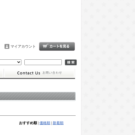
マイアカウント
おすすめ順
|
価格順
|
新着順