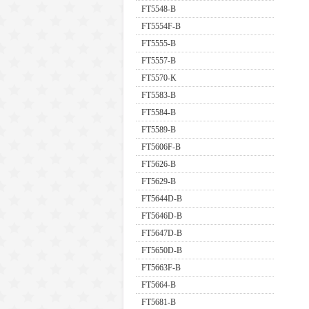
FT5548-B
FT5554F-B
FT5555-B
FT5557-B
FT5570-K
FT5583-B
FT5584-B
FT5589-B
FT5606F-B
FT5626-B
FT5629-B
FT5644D-B
FT5646D-B
FT5647D-B
FT5650D-B
FT5663F-B
FT5664-B
FT5681-B