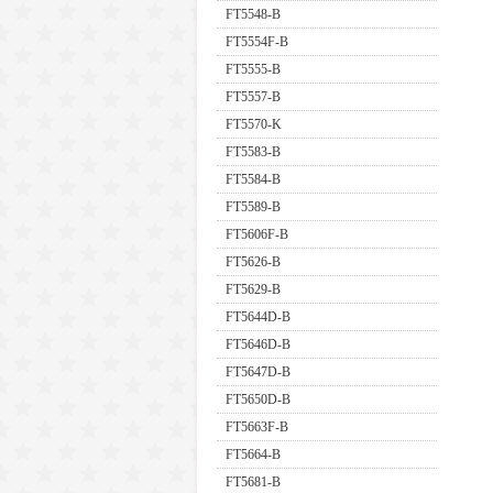
FT5548-B
FT5554F-B
FT5555-B
FT5557-B
FT5570-K
FT5583-B
FT5584-B
FT5589-B
FT5606F-B
FT5626-B
FT5629-B
FT5644D-B
FT5646D-B
FT5647D-B
FT5650D-B
FT5663F-B
FT5664-B
FT5681-B