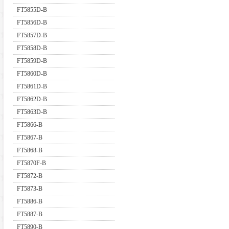
FT5855D-B
FT5856D-B
FT5857D-B
FT5858D-B
FT5859D-B
FT5860D-B
FT5861D-B
FT5862D-B
FT5863D-B
FT5866-B
FT5867-B
FT5868-B
FT5870F-B
FT5872-B
FT5873-B
FT5886-B
FT5887-B
FT5890-B