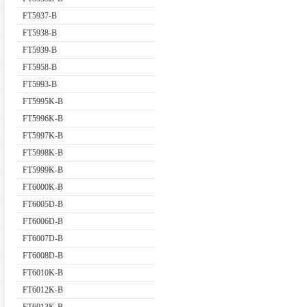
FT5937-B
FT5938-B
FT5939-B
FT5958-B
FT5993-B
FT5995K-B
FT5996K-B
FT5997K-B
FT5998K-B
FT5999K-B
FT6000K-B
FT6005D-B
FT6006D-B
FT6007D-B
FT6008D-B
FT6010K-B
FT6012K-B