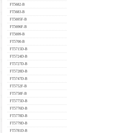
FT5682-B
FT5683-B
FT5695F-B
FT5696F-B
FT5699-B
FT5700-B
FT5715D-B
FT5724D-B
FT5727D-B
FT5728D-B
FT5747D-B
FT5752F-B
FT5758F-B
FT5775D-B
FT5776D-B
FT5778D-B
FT5779D-B
FT5781D-B