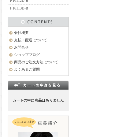
FT6112D-B
FT6113D-B
会社概要
支払・配送について
お問合せ
ショップブログ
商品のご注文方法について
よくあるご質問
カートの中に商品はありません