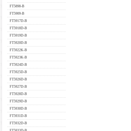
FT5898-B
FT5909-B
FT5917D-B
FT5918D-B
FT5919D-B
FT5920D-B
FT5922K-B
FT5923K-B
FT5924D-B
FT5925D-B
FT5926D-B
FT5927D-B
FT5928D-B
FT5929D-B
FT5930D-B
FT5931D-B
FT5932D-B
FT5933D-B