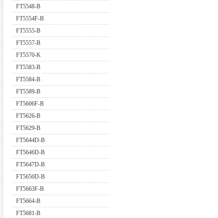
FT5548-B
FT5554F-B
FT5555-B
FT5557-B
FT5570-K
FT5583-B
FT5584-B
FT5589-B
FT5606F-B
FT5626-B
FT5629-B
FT5644D-B
FT5646D-B
FT5647D-B
FT5650D-B
FT5663F-B
FT5664-B
FT5681-B