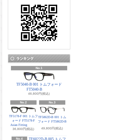
No.1
TF5040-B 001 トムフォード
FT5040-B
46,800円(税込)
No.2
No.3
TF5178-F 001 トムフ
TF5862D-B 001 トム
ォード FT5178-F
フォード FT5862D-B
Asian Fitting
49,800円(税込)
36,800円(税込)
No.4
TF6022D-B 005 トムフ