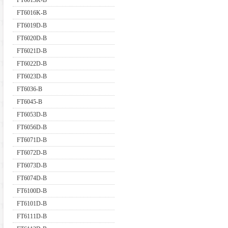
FT6013K-B
FT6016K-B
FT6019D-B
FT6020D-B
FT6021D-B
FT6022D-B
FT6023D-B
FT6036-B
FT6045-B
FT6053D-B
FT6056D-B
FT6071D-B
FT6072D-B
FT6073D-B
FT6074D-B
FT6100D-B
FT6101D-B
FT6111D-B