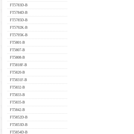
FT5783D-B
FT5784D-B
FT5785D-B
FT5792K-B
FT5795K-B
FT5801-B
FT5807-B
FT5808-B
FT5818F-B
FT5820-B
FT5831F-B
FT5832-B
FT5833-B
FT5835-B
FT5842-B
FT5852D-B
FT5853D-B
FT5854D-B