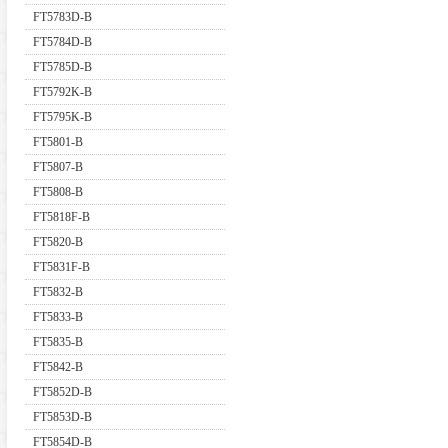
FT5783D-B
FT5784D-B
FT5785D-B
FT5792K-B
FT5795K-B
FT5801-B
FT5807-B
FT5808-B
FT5818F-B
FT5820-B
FT5831F-B
FT5832-B
FT5833-B
FT5835-B
FT5842-B
FT5852D-B
FT5853D-B
FT5854D-B