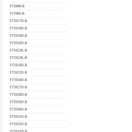
FT5898-B
FT5909-B
FT5917D-B
FT5918D-B
FT5919D-B
FT5920D-B
FT5922K-B
FT5923K-B
FT5924D-B
FT5925D-B
FT5926D-B
FT5927D-B
FT5928D-B
FT5929D-B
FT5930D-B
FT5931D-B
FT5932D-B
FT5933D-B