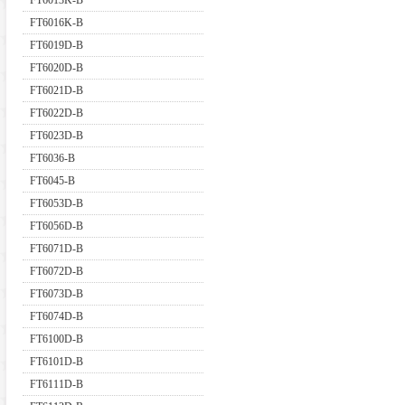
FT6013K-B
FT6016K-B
FT6019D-B
FT6020D-B
FT6021D-B
FT6022D-B
FT6023D-B
FT6036-B
FT6045-B
FT6053D-B
FT6056D-B
FT6071D-B
FT6072D-B
FT6073D-B
FT6074D-B
FT6100D-B
FT6101D-B
FT6111D-B