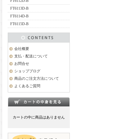
FT6112D-B
FT6113D-B
FT6114D-B
FT6115D-B
会社概要
支払・配送について
お問合せ
ショップブログ
商品のご注文方法について
よくあるご質問
カートの中に商品はありません