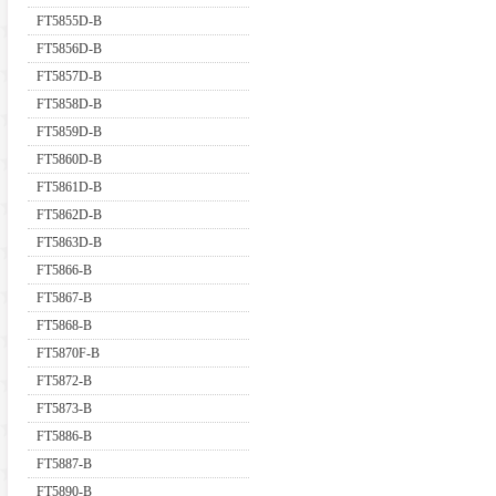
FT5855D-B
FT5856D-B
FT5857D-B
FT5858D-B
FT5859D-B
FT5860D-B
FT5861D-B
FT5862D-B
FT5863D-B
FT5866-B
FT5867-B
FT5868-B
FT5870F-B
FT5872-B
FT5873-B
FT5886-B
FT5887-B
FT5890-B