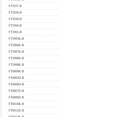
FT5937-B
FT5938-B
FT5939-B
FT5958-B
FT5993-B
FT5995K-B
FT5996K-B
FT5997K-B
FT5998K-B
FT5999K-B
FT6000K-B
FT6005D-B
FT6006D-B
FT6007D-B
FT6008D-B
FT6010K-B
FT6012K-B