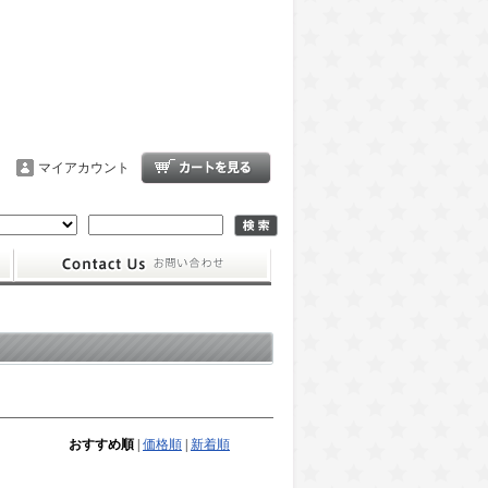
マイアカウント
おすすめ順
|
価格順
|
新着順