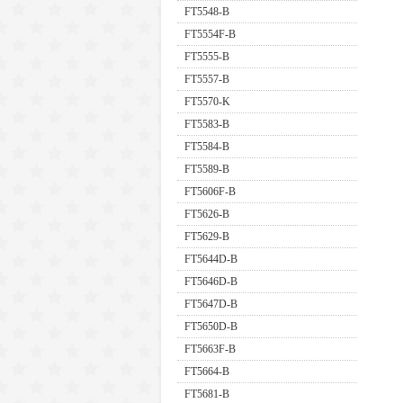
FT5548-B
FT5554F-B
FT5555-B
FT5557-B
FT5570-K
FT5583-B
FT5584-B
FT5589-B
FT5606F-B
FT5626-B
FT5629-B
FT5644D-B
FT5646D-B
FT5647D-B
FT5650D-B
FT5663F-B
FT5664-B
FT5681-B