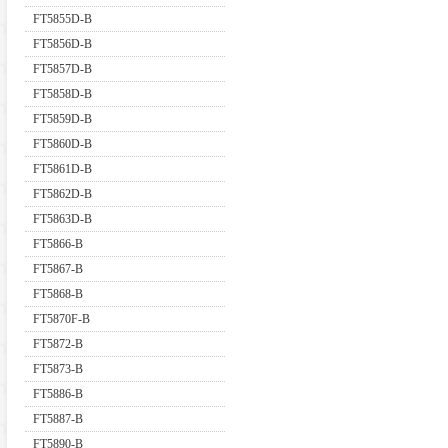
FT5855D-B
FT5856D-B
FT5857D-B
FT5858D-B
FT5859D-B
FT5860D-B
FT5861D-B
FT5862D-B
FT5863D-B
FT5866-B
FT5867-B
FT5868-B
FT5870F-B
FT5872-B
FT5873-B
FT5886-B
FT5887-B
FT5890-B