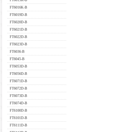
FT6013K-B
FT6016K-B
FT6019D-B
FT6020D-B
FT6021D-B
FT6022D-B
FT6023D-B
FT6036-B
FT6045-B
FT6053D-B
FT6056D-B
FT6071D-B
FT6072D-B
FT6073D-B
FT6074D-B
FT6100D-B
FT6101D-B
FT6111D-B