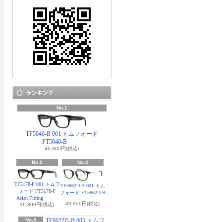
No.1
TF5040-B 001 トムフォード
FT5040-B
46,800円(税込)
No.2
No.3
TF5178-F 001 トムフ
TF5862D-B 001 トム
ォード FT5178-F
フォード FT5862D-B
Asian Fitting
49,800円(税込)
36,800円(税込)
No.4
TF6022D-B 005 トムフ