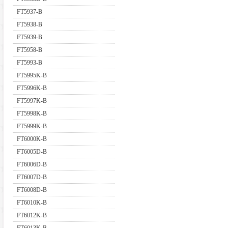
FT5937-B
FT5938-B
FT5939-B
FT5958-B
FT5993-B
FT5995K-B
FT5996K-B
FT5997K-B
FT5998K-B
FT5999K-B
FT6000K-B
FT6005D-B
FT6006D-B
FT6007D-B
FT6008D-B
FT6010K-B
FT6012K-B