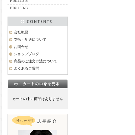
FT6112D-B
FT6113D-B
会社概要
支払・配送について
お問合せ
ショップブログ
商品のご注文方法について
よくあるご質問
カートの中に商品はありません