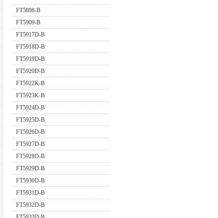
FT5898-B
FT5909-B
FT5917D-B
FT5918D-B
FT5919D-B
FT5920D-B
FT5922K-B
FT5923K-B
FT5924D-B
FT5925D-B
FT5926D-B
FT5927D-B
FT5928D-B
FT5929D-B
FT5930D-B
FT5931D-B
FT5932D-B
FT5933D-B