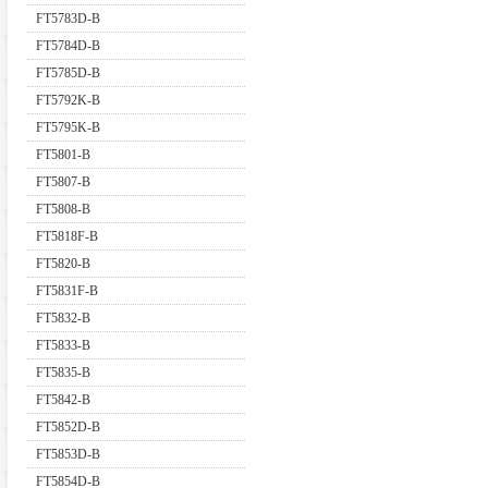
FT5783D-B
FT5784D-B
FT5785D-B
FT5792K-B
FT5795K-B
FT5801-B
FT5807-B
FT5808-B
FT5818F-B
FT5820-B
FT5831F-B
FT5832-B
FT5833-B
FT5835-B
FT5842-B
FT5852D-B
FT5853D-B
FT5854D-B