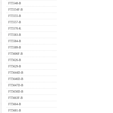
FT5548-B
FT5554F-B
FT5555-B
FT5557-B
FT5570-K
FT5583-B
FT5584-B
FT5589-B
FT5606F-B
FT5626-B
FT5629-B
FT5644D-B
FT5646D-B
FT5647D-B
FT5650D-B
FT5663F-B
FT5664-B
FT5681-B