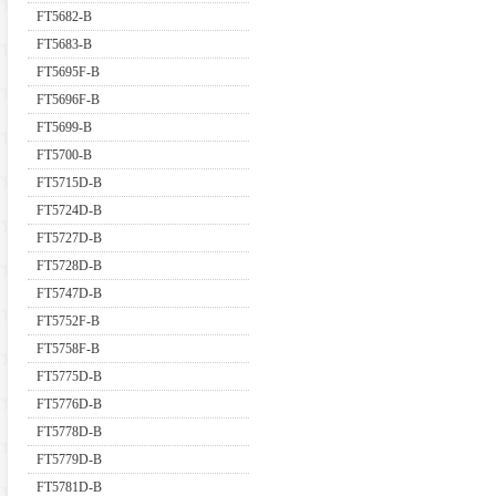
FT5682-B
FT5683-B
FT5695F-B
FT5696F-B
FT5699-B
FT5700-B
FT5715D-B
FT5724D-B
FT5727D-B
FT5728D-B
FT5747D-B
FT5752F-B
FT5758F-B
FT5775D-B
FT5776D-B
FT5778D-B
FT5779D-B
FT5781D-B