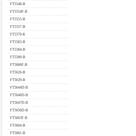
FT5548-B
FT5554F-B
FT5555-B
FT5557-B
FT5570-K
FT5583-B
FT5584-B
FT5589-B
FT5606F-B
FT5626-B
FT5629-B
FT5644D-B
FT5646D-B
FT5647D-B
FT5650D-B
FT5663F-B
FT5664-B
FT5681-B