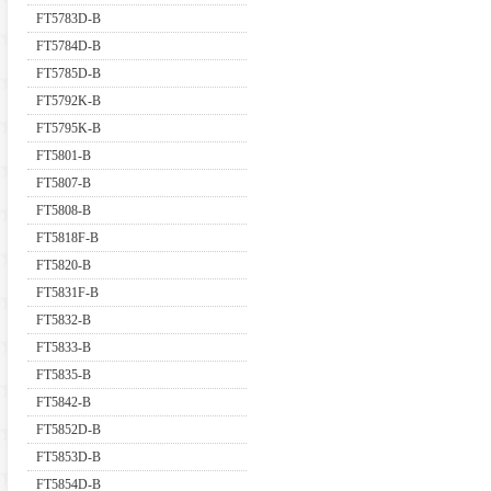
FT5783D-B
FT5784D-B
FT5785D-B
FT5792K-B
FT5795K-B
FT5801-B
FT5807-B
FT5808-B
FT5818F-B
FT5820-B
FT5831F-B
FT5832-B
FT5833-B
FT5835-B
FT5842-B
FT5852D-B
FT5853D-B
FT5854D-B