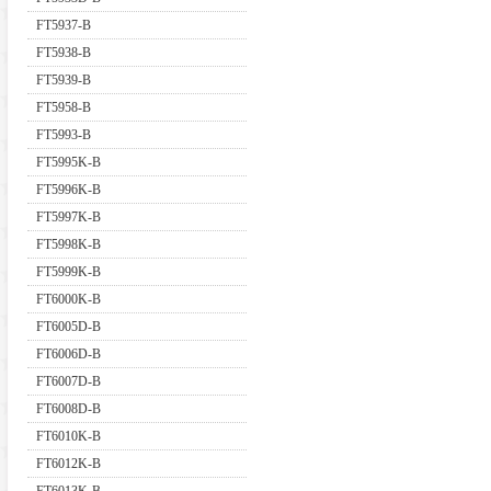
FT5937-B
FT5938-B
FT5939-B
FT5958-B
FT5993-B
FT5995K-B
FT5996K-B
FT5997K-B
FT5998K-B
FT5999K-B
FT6000K-B
FT6005D-B
FT6006D-B
FT6007D-B
FT6008D-B
FT6010K-B
FT6012K-B