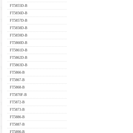
FT5855D-B
FT5856D-B
FT5857D-B
FT5858D-B
FT5859D-B
FT5860D-B
FT5861D-B
FT5862D-B
FT5863D-B
FT5866-B
FT5867-B
FT5868-B
FT5870F-B
FT5872-B
FT5873-B
FT5886-B
FT5887-B
FT5890-B