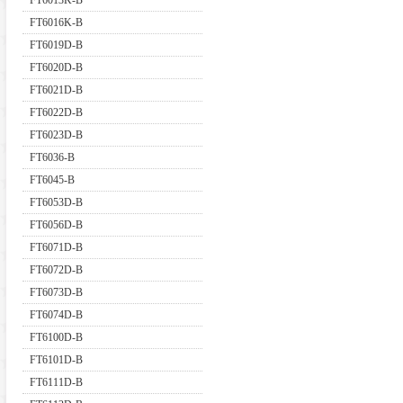
FT6013K-B
FT6016K-B
FT6019D-B
FT6020D-B
FT6021D-B
FT6022D-B
FT6023D-B
FT6036-B
FT6045-B
FT6053D-B
FT6056D-B
FT6071D-B
FT6072D-B
FT6073D-B
FT6074D-B
FT6100D-B
FT6101D-B
FT6111D-B