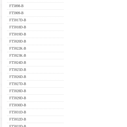
FT5898-B
FT5909-B
FT5917D-B
FT5918D-B
FT5919D-B
FT5920D-B
FT5922K-B
FT5923K-B
FT5924D-B
FT5925D-B
FT5926D-B
FT5927D-B
FT5928D-B
FT5929D-B
FT5930D-B
FT5931D-B
FT5932D-B
FT5933D-B