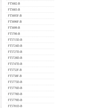
FT5682-B
FT5683-B
FT5695F-B
FT5696F-B
FT5699-B
FT5700-B
FT5715D-B
FT5724D-B
FT5727D-B
FT5728D-B
FT5747D-B
FT5752F-B
FT5758F-B
FT5775D-B
FT5776D-B
FT5778D-B
FT5779D-B
FT5781D-B