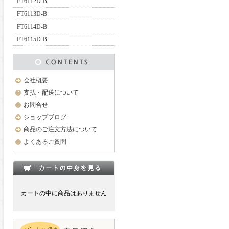
FT6112D-B
FT6113D-B
FT6114D-B
FT6115D-B
会社概要
支払・配送について
お問合せ
ショップブログ
商品のご注文方法について
よくあるご質問
カートの中に商品はありません