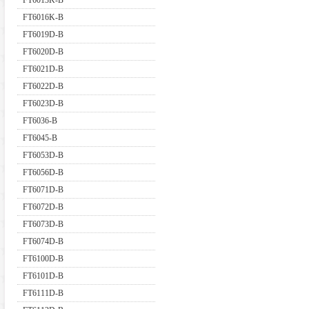
FT6013K-B
FT6016K-B
FT6019D-B
FT6020D-B
FT6021D-B
FT6022D-B
FT6023D-B
FT6036-B
FT6045-B
FT6053D-B
FT6056D-B
FT6071D-B
FT6072D-B
FT6073D-B
FT6074D-B
FT6100D-B
FT6101D-B
FT6111D-B