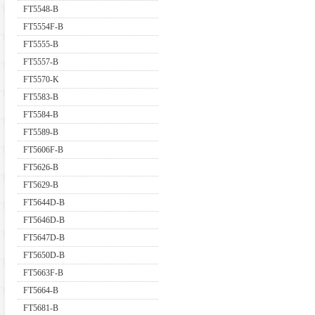
FT5548-B
FT5554F-B
FT5555-B
FT5557-B
FT5570-K
FT5583-B
FT5584-B
FT5589-B
FT5606F-B
FT5626-B
FT5629-B
FT5644D-B
FT5646D-B
FT5647D-B
FT5650D-B
FT5663F-B
FT5664-B
FT5681-B