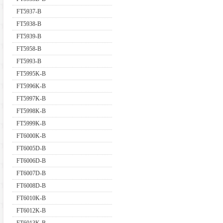
FT5937-B
FT5938-B
FT5939-B
FT5958-B
FT5993-B
FT5995K-B
FT5996K-B
FT5997K-B
FT5998K-B
FT5999K-B
FT6000K-B
FT6005D-B
FT6006D-B
FT6007D-B
FT6008D-B
FT6010K-B
FT6012K-B