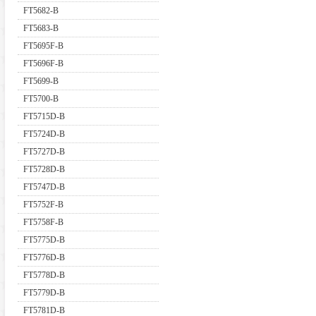
FT5682-B
FT5683-B
FT5695F-B
FT5696F-B
FT5699-B
FT5700-B
FT5715D-B
FT5724D-B
FT5727D-B
FT5728D-B
FT5747D-B
FT5752F-B
FT5758F-B
FT5775D-B
FT5776D-B
FT5778D-B
FT5779D-B
FT5781D-B