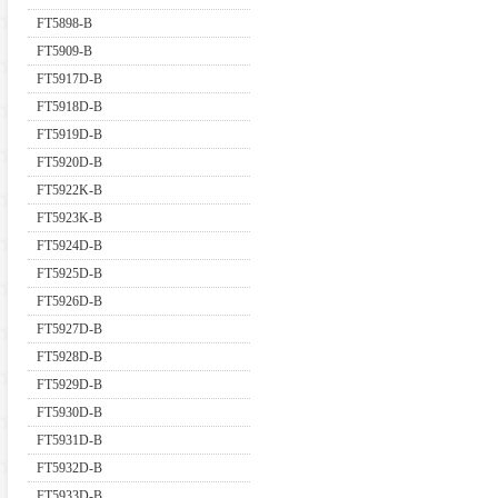
FT5898-B
FT5909-B
FT5917D-B
FT5918D-B
FT5919D-B
FT5920D-B
FT5922K-B
FT5923K-B
FT5924D-B
FT5925D-B
FT5926D-B
FT5927D-B
FT5928D-B
FT5929D-B
FT5930D-B
FT5931D-B
FT5932D-B
FT5933D-B