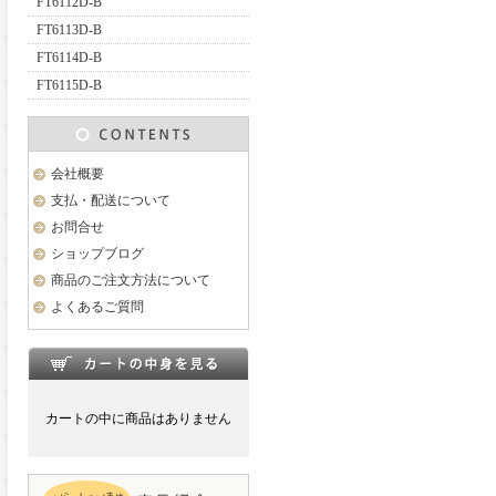
FT6112D-B
FT6113D-B
FT6114D-B
FT6115D-B
会社概要
支払・配送について
お問合せ
ショップブログ
商品のご注文方法について
よくあるご質問
カートの中に商品はありません