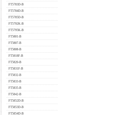
FT5783D-B
FT5784D-B
FT5785D-B
FT5792K-B
FT5795K-B
FT5801-B
FT5807-B
FT5808-B
FT5818F-B
FT5820-B
FT5831F-B
FT5832-B
FT5833-B
FT5835-B
FT5842-B
FT5852D-B
FT5853D-B
FT5854D-B