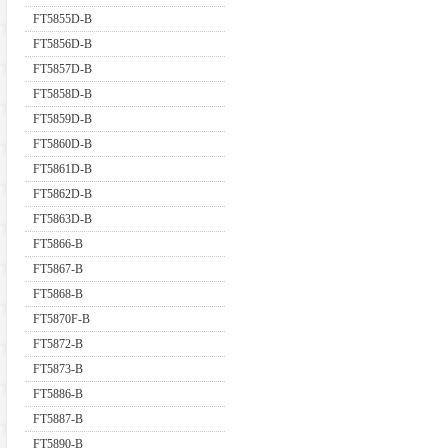
FT5855D-B
FT5856D-B
FT5857D-B
FT5858D-B
FT5859D-B
FT5860D-B
FT5861D-B
FT5862D-B
FT5863D-B
FT5866-B
FT5867-B
FT5868-B
FT5870F-B
FT5872-B
FT5873-B
FT5886-B
FT5887-B
FT5890-B