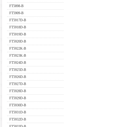
FT5898-B
FT5909-B
FT5917D-B
FT5918D-B
FT5919D-B
FT5920D-B
FT5922K-B
FT5923K-B
FT5924D-B
FT5925D-B
FT5926D-B
FT5927D-B
FT5928D-B
FT5929D-B
FT5930D-B
FT5931D-B
FT5932D-B
FT5933D-B