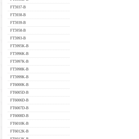
FT5937-B
FT5938-B
FT5939-B
FT5958-B
FT5993-B
FT5995K-B
FT5996K-B
FT5997K-B
FT5998K-B
FT5999K-B
FT6000K-B
FT6005D-B
FT6006D-B
FT6007D-B
FT6008D-B
FT6010K-B
FT6012K-B