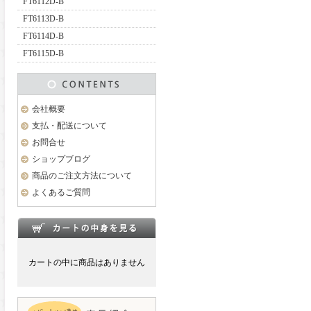
FT6112D-B
FT6113D-B
FT6114D-B
FT6115D-B
会社概要
支払・配送について
お問合せ
ショップブログ
商品のご注文方法について
よくあるご質問
カートの中に商品はありません