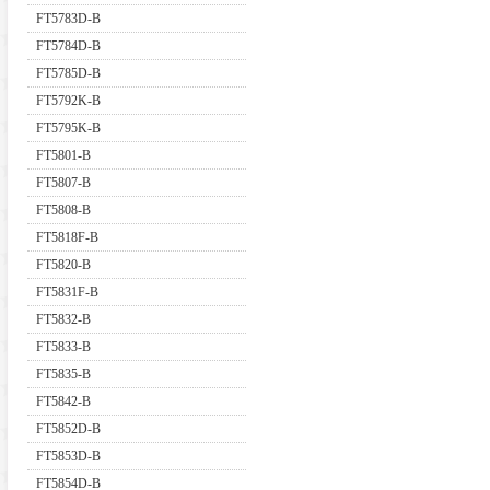
FT5783D-B
FT5784D-B
FT5785D-B
FT5792K-B
FT5795K-B
FT5801-B
FT5807-B
FT5808-B
FT5818F-B
FT5820-B
FT5831F-B
FT5832-B
FT5833-B
FT5835-B
FT5842-B
FT5852D-B
FT5853D-B
FT5854D-B