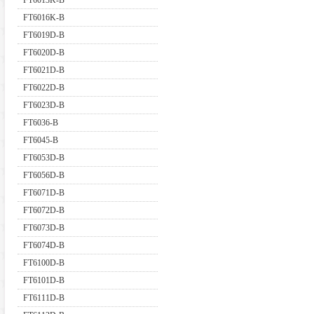
FT6013K-B
FT6016K-B
FT6019D-B
FT6020D-B
FT6021D-B
FT6022D-B
FT6023D-B
FT6036-B
FT6045-B
FT6053D-B
FT6056D-B
FT6071D-B
FT6072D-B
FT6073D-B
FT6074D-B
FT6100D-B
FT6101D-B
FT6111D-B