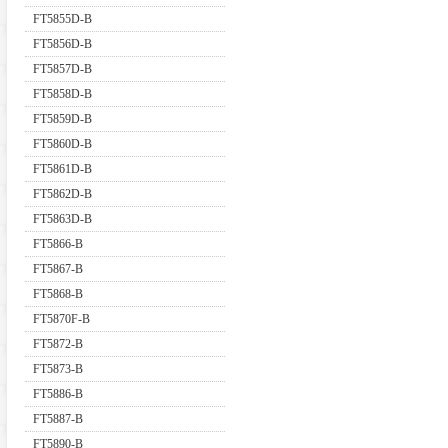
FT5855D-B
FT5856D-B
FT5857D-B
FT5858D-B
FT5859D-B
FT5860D-B
FT5861D-B
FT5862D-B
FT5863D-B
FT5866-B
FT5867-B
FT5868-B
FT5870F-B
FT5872-B
FT5873-B
FT5886-B
FT5887-B
FT5890-B