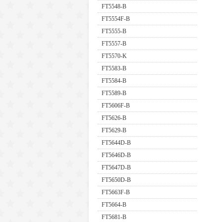
FT5548-B
FT5554F-B
FT5555-B
FT5557-B
FT5570-K
FT5583-B
FT5584-B
FT5589-B
FT5606F-B
FT5626-B
FT5629-B
FT5644D-B
FT5646D-B
FT5647D-B
FT5650D-B
FT5663F-B
FT5664-B
FT5681-B