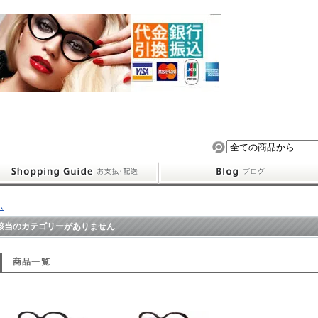
ム
該当のカテゴリーがありません
商品一覧