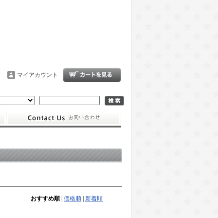
マイアカウント
おすすめ順
|
価格順
|
新着順